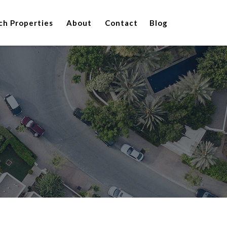
ch Properties
About
Contact
Blog