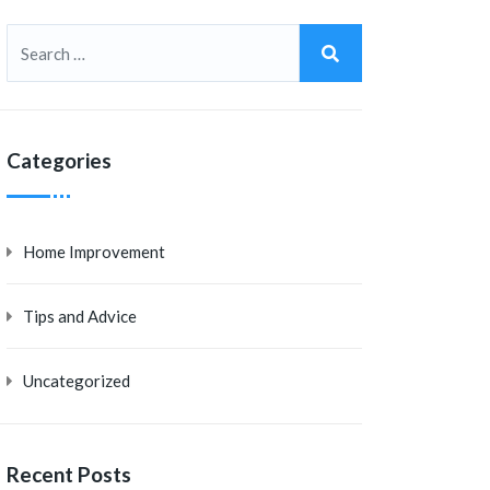
Categories
Home Improvement
Tips and Advice
Uncategorized
Recent Posts