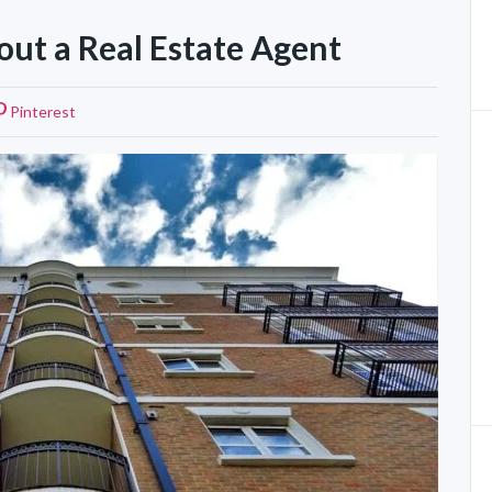
hout a Real Estate Agent
Pinterest