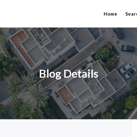
Home
Sear
Blog Details