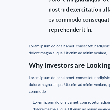
nostrud exercitation ulla
ea commodo consequat. D
reprehenderit in.
Lorem ipsum dolor sit amet, consectetur adipisici
dolore magna aliqua. Ut enim ad minim veniam,
Why Investors are Looking
Lorem ipsum dolor sit amet, consectetur adipisici
dolore magna aliqua. Ut enim ad minim veniam, qui
commodo
Lorem ipsum dolor sit amet, consectetur adipis
dolore magna aliqua. Ut enim ad minim veniam, q