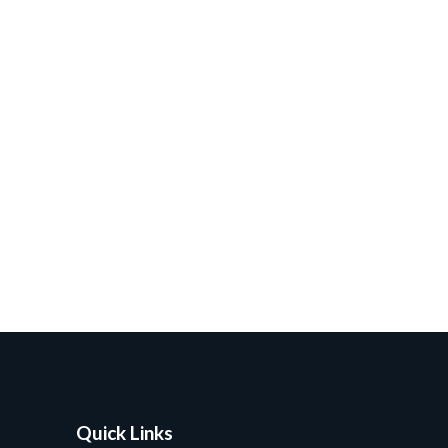
Quick Links